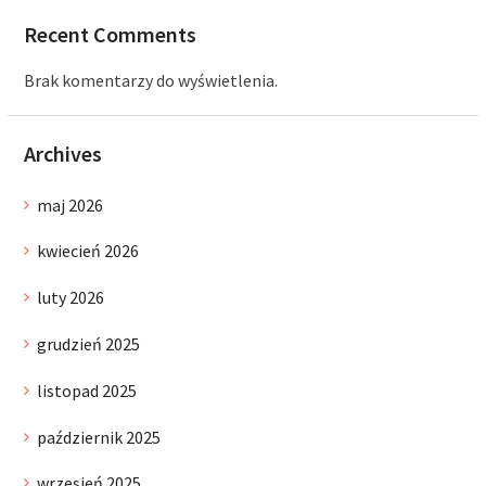
Recent Comments
Brak komentarzy do wyświetlenia.
Archives
maj 2026
kwiecień 2026
luty 2026
grudzień 2025
listopad 2025
październik 2025
wrzesień 2025