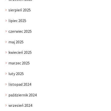
sierpień 2025
lipiec 2025
czerwiec 2025
maj 2025
kwiecień 2025
marzec 2025
luty 2025
listopad 2024
październik 2024
wrzesień 2024