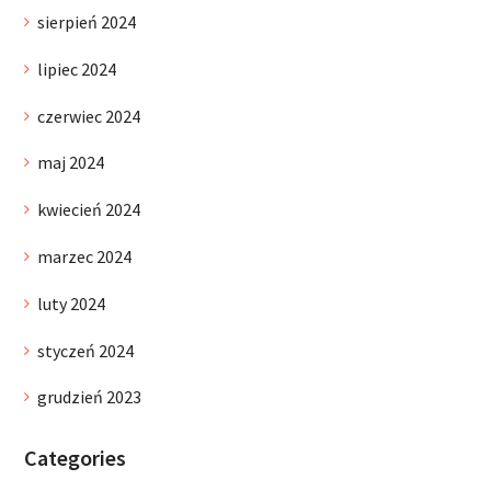
sierpień 2024
lipiec 2024
czerwiec 2024
maj 2024
kwiecień 2024
marzec 2024
luty 2024
styczeń 2024
grudzień 2023
Categories