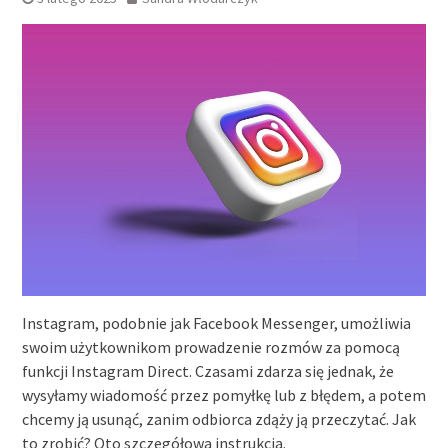
Instagram, podobnie jak Facebook Messenger, umożliwia
swoim użytkownikom prowadzenie rozmów za pomocą
funkcji Instagram Direct. Czasami zdarza się jednak, że
wysyłamy wiadomość przez pomyłkę lub z błędem, a potem
chcemy ją usunąć, zanim odbiorca zdąży ją przeczytać. Jak
to zrobić? Oto szczegółowa instrukcja.