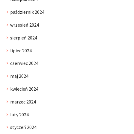
październik 2024
wrzesień 2024
sierpień 2024
lipiec 2024
czerwiec 2024
maj 2024
kwiecień 2024
marzec 2024
luty 2024
styczeń 2024