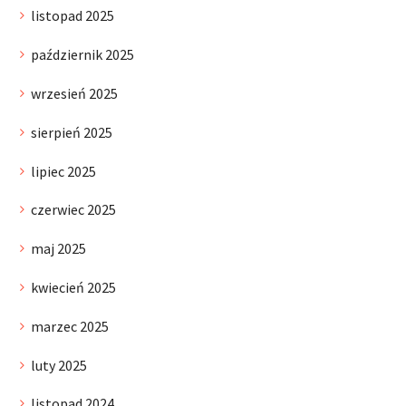
listopad 2025
październik 2025
wrzesień 2025
sierpień 2025
lipiec 2025
czerwiec 2025
maj 2025
kwiecień 2025
marzec 2025
luty 2025
listopad 2024