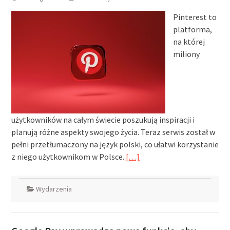
Pinterest to
platforma,
na której
miliony
użytkowników na całym świecie poszukują inspiracji i
planują różne aspekty swojego życia. Teraz serwis został w
pełni przetłumaczony na język polski, co ułatwi korzystanie
z niego użytkownikom w Polsce.
[…]
Wydarzenia