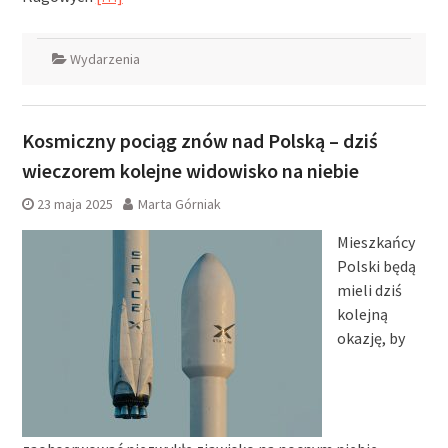
Wydarzenia
Kosmiczny pociąg znów nad Polską – dziś
wieczorem kolejne widowisko na niebie
23 maja 2025
Marta Górniak
Mieszkańcy
Polski będą
mieli dziś
kolejną
okazję, by