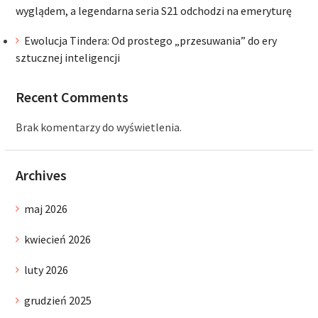
wyglądem, a legendarna seria S21 odchodzi na emeryturę
Ewolucja Tindera: Od prostego „przesuwania” do ery
sztucznej inteligencji
Recent Comments
Brak komentarzy do wyświetlenia.
Archives
maj 2026
kwiecień 2026
luty 2026
grudzień 2025