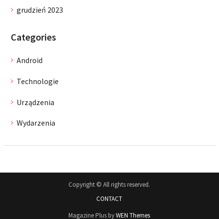
grudzień 2023
Categories
Android
Technologie
Urządzenia
Wydarzenia
Copyright © All rights reserved.
CONTACT
Magazine Plus by
WEN Themes