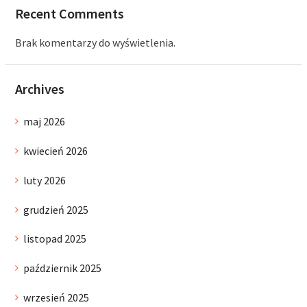
Recent Comments
Brak komentarzy do wyświetlenia.
Archives
maj 2026
kwiecień 2026
luty 2026
grudzień 2025
listopad 2025
październik 2025
wrzesień 2025