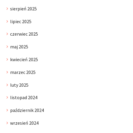
sierpień 2025
lipiec 2025
czerwiec 2025
maj 2025
kwiecień 2025
marzec 2025
luty 2025
listopad 2024
październik 2024
wrzesień 2024