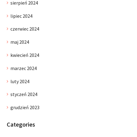
sierpień 2024
lipiec 2024
czerwiec 2024
maj 2024
kwiecień 2024
marzec 2024
luty 2024
styczeń 2024
grudzień 2023
Categories