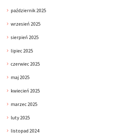
październik 2025
wrzesień 2025
sierpień 2025
lipiec 2025
czerwiec 2025
maj 2025
kwiecień 2025
marzec 2025
luty 2025
listopad 2024