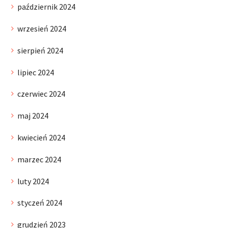
październik 2024
wrzesień 2024
sierpień 2024
lipiec 2024
czerwiec 2024
maj 2024
kwiecień 2024
marzec 2024
luty 2024
styczeń 2024
grudzień 2023