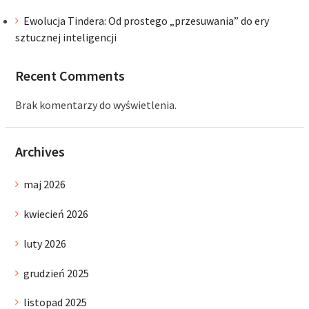
Ewolucja Tindera: Od prostego „przesuwania” do ery
sztucznej inteligencji
Recent Comments
Brak komentarzy do wyświetlenia.
Archives
maj 2026
kwiecień 2026
luty 2026
grudzień 2025
listopad 2025