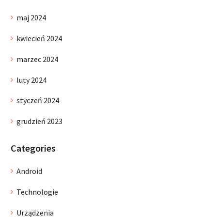
maj 2024
kwiecień 2024
marzec 2024
luty 2024
styczeń 2024
grudzień 2023
Categories
Android
Technologie
Urządzenia