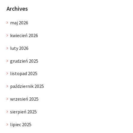
Archives
maj 2026
kwiecień 2026
luty 2026
grudzień 2025
listopad 2025
październik 2025
wrzesień 2025
sierpień 2025
lipiec 2025