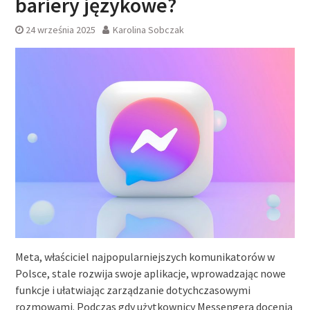
bariery językowe?
24 września 2025
Karolina Sobczak
Meta, właściciel najpopularniejszych komunikatorów w
Polsce, stale rozwija swoje aplikacje, wprowadzając nowe
funkcje i ułatwiając zarządzanie dotychczasowymi
rozmowami. Podczas gdy użytkownicy Messengera docenią