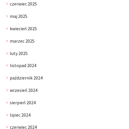
czerwiec 2025
maj 2025
kwiecień 2025
marzec 2025
luty 2025
listopad 2024
październik 2024
wrzesień 2024
sierpień 2024
lipiec 2024
czerwiec 2024