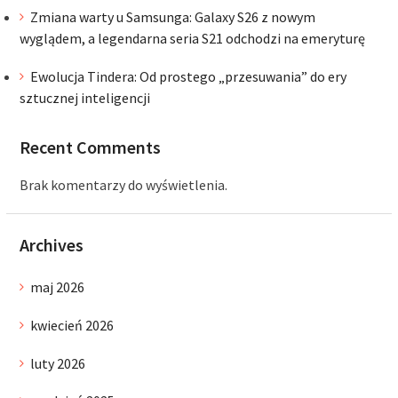
Zmiana warty u Samsunga: Galaxy S26 z nowym
wyglądem, a legendarna seria S21 odchodzi na emeryturę
Ewolucja Tindera: Od prostego „przesuwania” do ery
sztucznej inteligencji
Recent Comments
Brak komentarzy do wyświetlenia.
Archives
maj 2026
kwiecień 2026
luty 2026