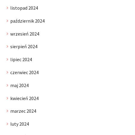
listopad 2024
październik 2024
wrzesień 2024
sierpień 2024
lipiec 2024
czerwiec 2024
maj 2024
kwiecień 2024
marzec 2024
luty 2024