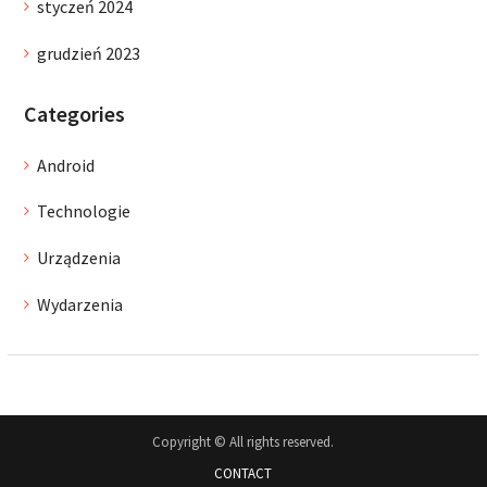
styczeń 2024
grudzień 2023
Categories
Android
Technologie
Urządzenia
Wydarzenia
Copyright © All rights reserved.
CONTACT