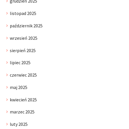
grudzień 2025
listopad 2025
październik 2025
wrzesień 2025
sierpień 2025
lipiec 2025
czerwiec 2025
maj 2025
kwiecień 2025
marzec 2025
luty 2025