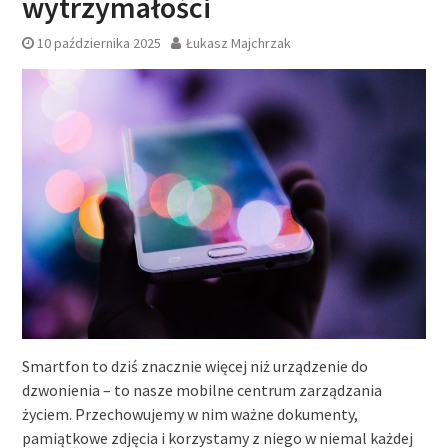
wytrzymałości
10 października 2025
Łukasz Majchrzak
Smartfon to dziś znacznie więcej niż urządzenie do
dzwonienia – to nasze mobilne centrum zarządzania
życiem. Przechowujemy w nim ważne dokumenty,
pamiątkowe zdjęcia i korzystamy z niego w niemal każdej