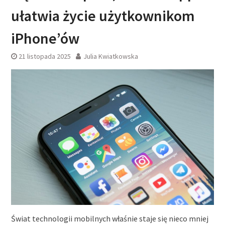
ułatwia życie użytkownikom
iPhone’ów
21 listopada 2025
Julia Kwiatkowska
Świat technologii mobilnych właśnie staje się nieco mniej