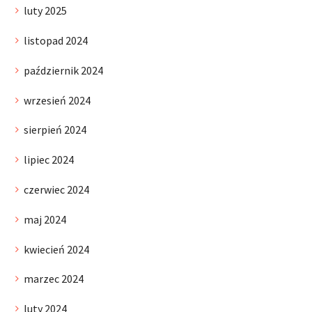
luty 2025
listopad 2024
październik 2024
wrzesień 2024
sierpień 2024
lipiec 2024
czerwiec 2024
maj 2024
kwiecień 2024
marzec 2024
luty 2024