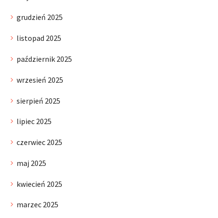
grudzień 2025
listopad 2025
październik 2025
wrzesień 2025
sierpień 2025
lipiec 2025
czerwiec 2025
maj 2025
kwiecień 2025
marzec 2025