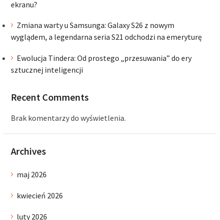
ekranu?
Zmiana warty u Samsunga: Galaxy S26 z nowym
wyglądem, a legendarna seria S21 odchodzi na emeryturę
Ewolucja Tindera: Od prostego „przesuwania” do ery
sztucznej inteligencji
Recent Comments
Brak komentarzy do wyświetlenia.
Archives
maj 2026
kwiecień 2026
luty 2026