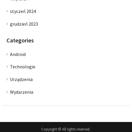
styczeń 2024
grudzień 2023
Categories
Android
Technologie
Urządzenia
Wydarzenia
Copyright © All rights reserved.