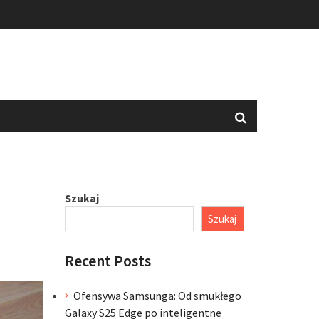
Szukaj
Szukaj
Recent Posts
Ofensywa Samsunga: Od smukłego
Galaxy S25 Edge po inteligentne