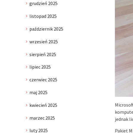
grudzień 2025
listopad 2025
październik 2025
wrzesień 2025
sierpień 2025
lipiec 2025
czerwiec 2025
maj 2025
Microsof
kwiecień 2025
komputer
marzec 2025
jednak l
luty 2025
Pakiet M